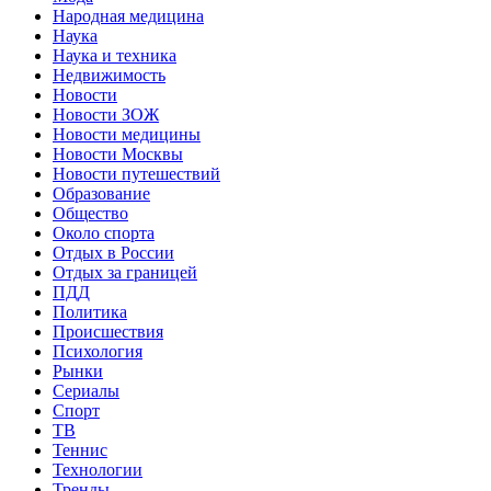
Народная медицина
Наука
Наука и техника
Недвижимость
Новости
Новости ЗОЖ
Новости медицины
Новости Москвы
Новости путешествий
Образование
Общество
Около спорта
Отдых в России
Отдых за границей
ПДД
Политика
Происшествия
Психология
Рынки
Сериалы
Спорт
ТВ
Теннис
Технологии
Тренды