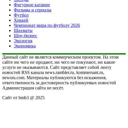
Фигурное катание
Фильмы и сериалы
Футбол
Хоккей
Чемпионат мира по футболу 2026
Шахматы
Шоу-бизнес
Экология
Экономика
Данный сайт не является коммерческим проектом. На этом
сайте ни чего не продают, ни чего не покупают, ни какие
услуги не оказываются. Сайт представляет собой ленту
новостей RSS канала news.rambler.ru, kommersant.ru,
newsru.com. Материалы публикуются без искажения,
ответственность за достоверность публикуемых новостей
Администрация сайта не несёт.
Сайт от bmb3 @ 2025