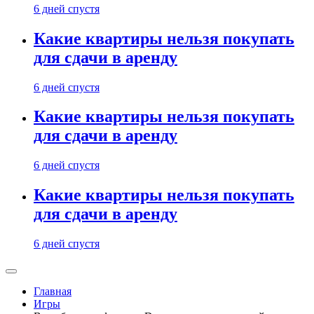
6 дней спустя
Какие квартиры нельзя покупать
для сдачи в аренду
6 дней спустя
Какие квартиры нельзя покупать
для сдачи в аренду
6 дней спустя
Какие квартиры нельзя покупать
для сдачи в аренду
6 дней спустя
Главная
Игры