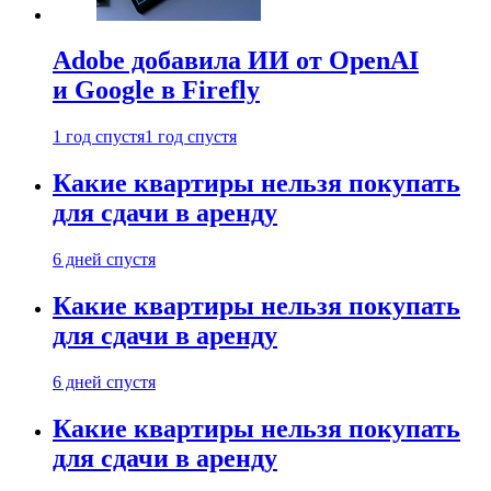
Adobe добавила ИИ от OpenAI
и Google в Firefly
1 год спустя
1 год спустя
Какие квартиры нельзя покупать
для сдачи в аренду
6 дней спустя
Какие квартиры нельзя покупать
для сдачи в аренду
6 дней спустя
Какие квартиры нельзя покупать
для сдачи в аренду