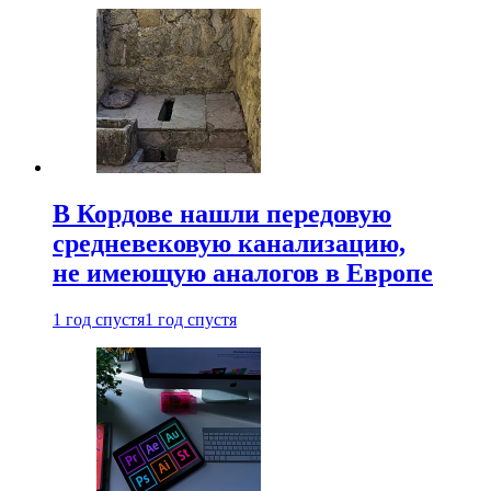
В Кордове нашли передовую
средневековую канализацию,
не имеющую аналогов в Европе
1 год спустя
1 год спустя