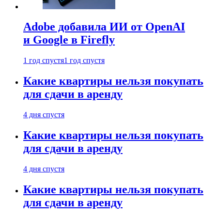
Adobe добавила ИИ от OpenAI
и Google в Firefly
1 год спустя
1 год спустя
Какие квартиры нельзя покупать
для сдачи в аренду
4 дня спустя
Какие квартиры нельзя покупать
для сдачи в аренду
4 дня спустя
Какие квартиры нельзя покупать
для сдачи в аренду