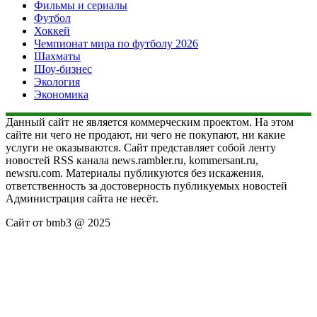
Фильмы и сериалы
Футбол
Хоккей
Чемпионат мира по футболу 2026
Шахматы
Шоу-бизнес
Экология
Экономика
Данный сайт не является коммерческим проектом. На этом
сайте ни чего не продают, ни чего не покупают, ни какие
услуги не оказываются. Сайт представляет собой ленту
новостей RSS канала news.rambler.ru, kommersant.ru,
newsru.com. Материалы публикуются без искажения,
ответственность за достоверность публикуемых новостей
Администрация сайта не несёт.
Сайт от bmb3 @ 2025