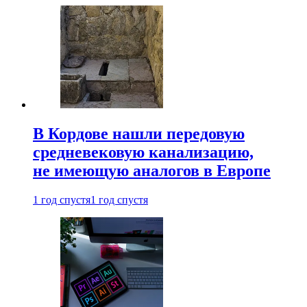
В Кордове нашли передовую
средневековую канализацию,
не имеющую аналогов в Европе
1 год спустя
1 год спустя