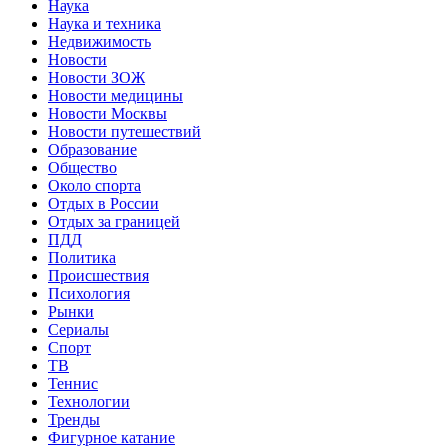
Наука
Наука и техника
Недвижимость
Новости
Новости ЗОЖ
Новости медицины
Новости Москвы
Новости путешествий
Образование
Общество
Около спорта
Отдых в России
Отдых за границей
ПДД
Политика
Происшествия
Психология
Рынки
Сериалы
Спорт
ТВ
Теннис
Технологии
Тренды
Фигурное катание