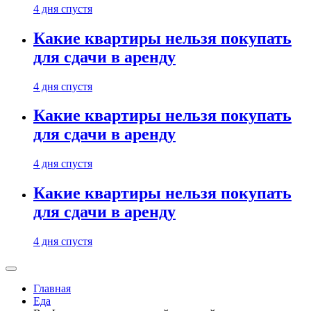
4 дня спустя
Какие квартиры нельзя покупать
для сдачи в аренду
4 дня спустя
Какие квартиры нельзя покупать
для сдачи в аренду
4 дня спустя
Какие квартиры нельзя покупать
для сдачи в аренду
4 дня спустя
Главная
Еда