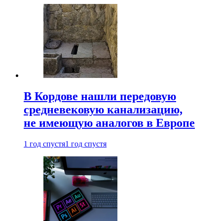
В Кордове нашли передовую
средневековую канализацию,
не имеющую аналогов в Европе
1 год спустя
1 год спустя