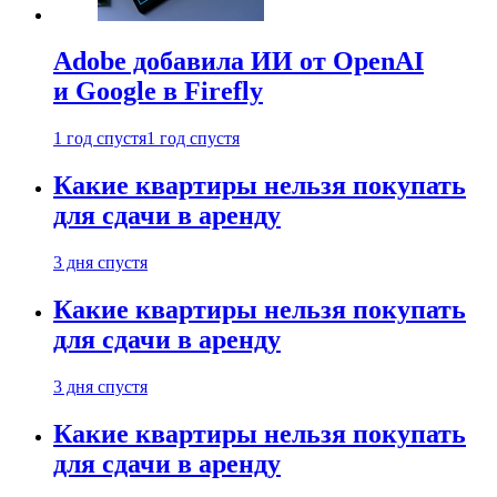
Adobe добавила ИИ от OpenAI
и Google в Firefly
1 год спустя
1 год спустя
Какие квартиры нельзя покупать
для сдачи в аренду
3 дня спустя
Какие квартиры нельзя покупать
для сдачи в аренду
3 дня спустя
Какие квартиры нельзя покупать
для сдачи в аренду