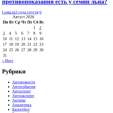
противопоказания есть у семян льна?
Lenta.ru
3 года спустя
0
Август 2026
Пн
Вт
Ср
Чт
Пт
Сб
Вс
1
2
3
4
5
6
7
8
9
10
11
12
13
14
15
16
17
18
19
20
21
22
23
24
25
26
27
28
29
30
31
« Июл
Рубрики
Автоновости
Автособытия
Автоспорт
Автоэксперт
Актеры
Аналитика
Баскетбол