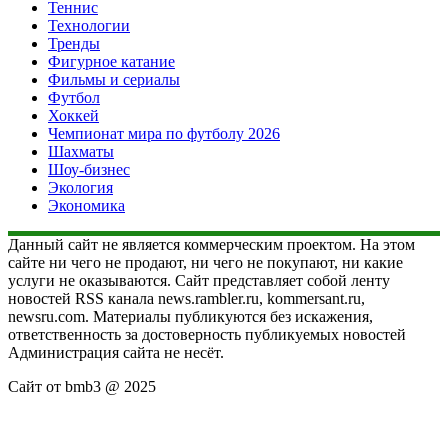
Теннис
Технологии
Тренды
Фигурное катание
Фильмы и сериалы
Футбол
Хоккей
Чемпионат мира по футболу 2026
Шахматы
Шоу-бизнес
Экология
Экономика
Данный сайт не является коммерческим проектом. На этом
сайте ни чего не продают, ни чего не покупают, ни какие
услуги не оказываются. Сайт представляет собой ленту
новостей RSS канала news.rambler.ru, kommersant.ru,
newsru.com. Материалы публикуются без искажения,
ответственность за достоверность публикуемых новостей
Администрация сайта не несёт.
Сайт от bmb3 @ 2025