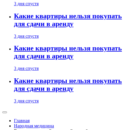
3 дня спустя
Какие квартиры нельзя покупать
для сдачи в аренду
3 дня спустя
Какие квартиры нельзя покупать
для сдачи в аренду
3 дня спустя
Какие квартиры нельзя покупать
для сдачи в аренду
3 дня спустя
Главная
Народная медицина