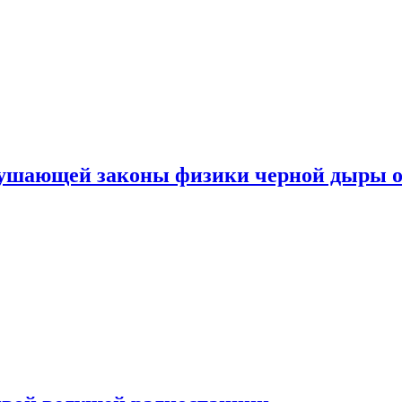
рушающей законы физики черной дыры о