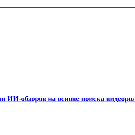
и ИИ-обзоров на основе поиска видеоро