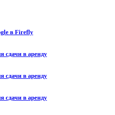
le в Firefly
я сдачи в аренду
я сдачи в аренду
я сдачи в аренду