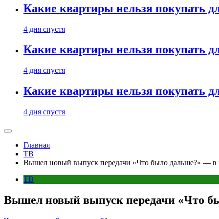
Какие квартиры нельзя покупать дл
4 дня спустя
Какие квартиры нельзя покупать дл
4 дня спустя
Какие квартиры нельзя покупать дл
4 дня спустя
Главная
ТВ
Вышел новый выпуск передачи «Что было дальше?» — в 
ТВ
Вышел новый выпуск передачи «Что бы