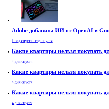
Adobe добавила ИИ от OpenAI и Goog
1 год спустя
1 год спустя
Какие квартиры нельзя покупать дл
4 дня спустя
Какие квартиры нельзя покупать дл
4 дня спустя
Какие квартиры нельзя покупать дл
4 дня спустя