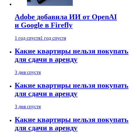
Adobe добавила ИИ от OpenAI
и Google в Firefly
1 год спустя
1 год спустя
Какие квартиры нельзя покупать
для сдачи в аренду
3 дня спустя
Какие квартиры нельзя покупать
для сдачи в аренду
3 дня спустя
Какие квартиры нельзя покупать
для сдачи в аренду