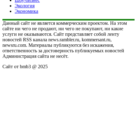
Шоу-бизнес
Экология
Экономика
Данный сайт не является коммерческим проектом. На этом
сайте ни чего не продают, ни чего не покупают, ни какие
услуги не оказываются. Сайт представляет собой ленту
новостей RSS канала news.rambler.ru, kommersant.ru,
newsru.com. Материалы публикуются без искажения,
ответственность за достоверность публикуемых новостей
Администрация сайта не несёт.
Сайт от bmb3 @ 2025