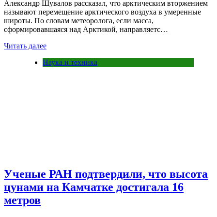
Александр Шувалов рассказал, что арктическим вторжением
называют перемещение арктического воздуха в умеренные
широты. По словам метеоролога, если масса,
сформировавшаяся над Арктикой, направляетс…
Читать далее
Наука и техника
Ученые РАН подтвердили, что высота
цунами на Камчатке достигала 16
метров