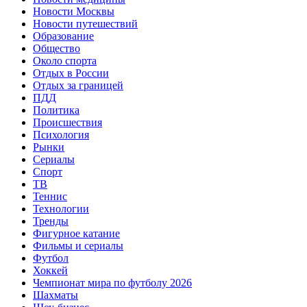
Новости Москвы
Новости путешествий
Образование
Общество
Около спорта
Отдых в России
Отдых за границей
ПДД
Политика
Происшествия
Психология
Рынки
Сериалы
Спорт
ТВ
Теннис
Технологии
Тренды
Фигурное катание
Фильмы и сериалы
Футбол
Хоккей
Чемпионат мира по футболу 2026
Шахматы