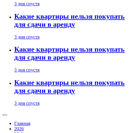
3 дня спустя
Какие квартиры нельзя покупать
для сдачи в аренду
3 дня спустя
Какие квартиры нельзя покупать
для сдачи в аренду
3 дня спустя
Какие квартиры нельзя покупать
для сдачи в аренду
3 дня спустя
Главная
2026