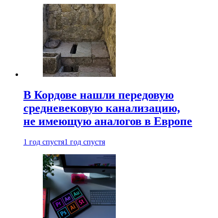
В Кордове нашли передовую
средневековую канализацию,
не имеющую аналогов в Европе
1 год спустя
1 год спустя