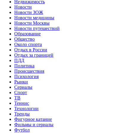
Недвижимость
Новости
Новости ЗОЖ
Новости медицины
Новости Москвы
Новости путешествий
Образование
Общество
Около спорта
Отдых в России
Отдых за границей
ПДД
Политика
Происшествия
Психология
Рынки
Сериалы
Спорт
ТВ
Теннис
Технологии
Тренды
Фигурное катание
Фильмы и сериалы
Футбол