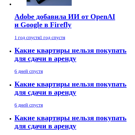
Adobe добавила ИИ от OpenAI
и Google в Firefly
1 год спустя
1 год спустя
Какие квартиры нельзя покупать
для сдачи в аренду
6 дней спустя
Какие квартиры нельзя покупать
для сдачи в аренду
6 дней спустя
Какие квартиры нельзя покупать
для сдачи в аренду