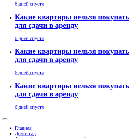
6 дней спустя
Какие квартиры нельзя покупать
для сдачи в аренду
6 дней спустя
Какие квартиры нельзя покупать
для сдачи в аренду
6 дней спустя
Какие квартиры нельзя покупать
для сдачи в аренду
6 дней спустя
Главная
Дом и сад