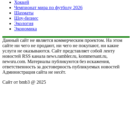
Хоккей
Чемпионат мира по футболу 2026
Шахматы
Шоу-бизнес
Экология
Экономика
Данный сайт не является коммерческим проектом. На этом
сайте ни чего не продают, ни чего не покупают, ни какие
услуги не оказываются. Сайт представляет собой ленту
новостей RSS канала news.rambler.ru, kommersant.ru,
newsru.com. Материалы публикуются без искажения,
ответственность за достоверность публикуемых новостей
Администрация сайта не несёт.
Сайт от bmb3 @ 2025