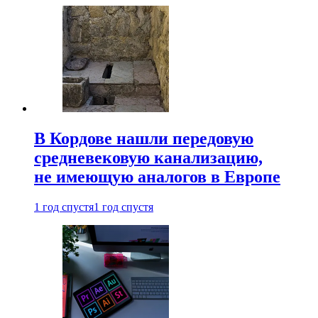
В Кордове нашли передовую
средневековую канализацию,
не имеющую аналогов в Европе
1 год спустя
1 год спустя