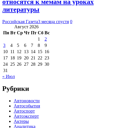
относятся к мемам на уроках
литературы
Российская Газета
3 месяца спустя
0
Август 2026
Пн
Вт
Ср
Чт
Пт
Сб
Вс
1
2
3
4
5
6
7
8
9
10
11
12
13
14
15
16
17
18
19
20
21
22
23
24
25
26
27
28
29
30
31
« Июл
Рубрики
Автоновости
Автособытия
Автоспорт
Автоэксперт
Актеры
Аналитика