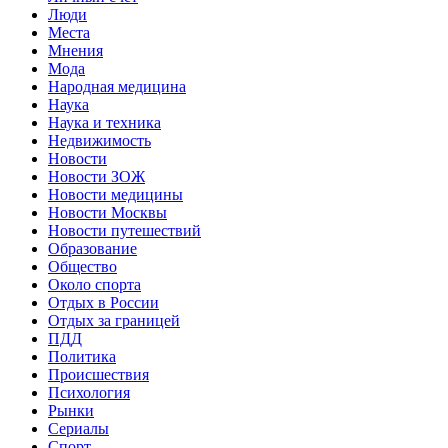
Люди
Места
Мнения
Мода
Народная медицина
Наука
Наука и техника
Недвижимость
Новости
Новости ЗОЖ
Новости медицины
Новости Москвы
Новости путешествий
Образование
Общество
Около спорта
Отдых в России
Отдых за границей
ПДД
Политика
Происшествия
Психология
Рынки
Сериалы
Спорт