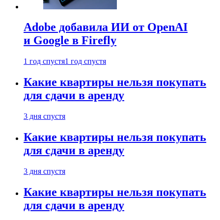
Adobe добавила ИИ от OpenAI
и Google в Firefly
1 год спустя
1 год спустя
Какие квартиры нельзя покупать
для сдачи в аренду
3 дня спустя
Какие квартиры нельзя покупать
для сдачи в аренду
3 дня спустя
Какие квартиры нельзя покупать
для сдачи в аренду