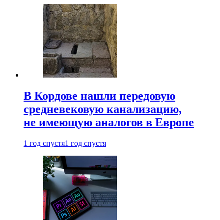
В Кордове нашли передовую
средневековую канализацию,
не имеющую аналогов в Европе
1 год спустя
1 год спустя