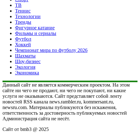
ТВ
Теннис
Технологии
Тренды
Фигурное катание
Фильмы и сериалы
Футбол
Хоккей
Чемпионат мира по футболу 2026
Шахматы
Шоу-бизнес
Экология
Экономика
Данный сайт не является коммерческим проектом. На этом
сайте ни чего не продают, ни чего не покупают, ни какие
услуги не оказываются. Сайт представляет собой ленту
новостей RSS канала news.rambler.ru, kommersant.ru,
newsru.com. Материалы публикуются без искажения,
ответственность за достоверность публикуемых новостей
Администрация сайта не несёт.
Сайт от bmb3 @ 2025