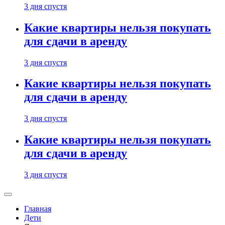
3 дня спустя
Какие квартиры нельзя покупать
для сдачи в аренду
3 дня спустя
Какие квартиры нельзя покупать
для сдачи в аренду
3 дня спустя
Какие квартиры нельзя покупать
для сдачи в аренду
3 дня спустя
Главная
Дети