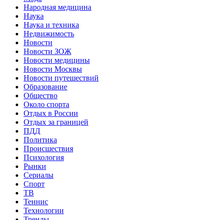
Народная медицина
Наука
Наука и техника
Недвижимость
Новости
Новости ЗОЖ
Новости медицины
Новости Москвы
Новости путешествий
Образование
Общество
Около спорта
Отдых в России
Отдых за границей
ПДД
Политика
Происшествия
Психология
Рынки
Сериалы
Спорт
ТВ
Теннис
Технологии
Тренды