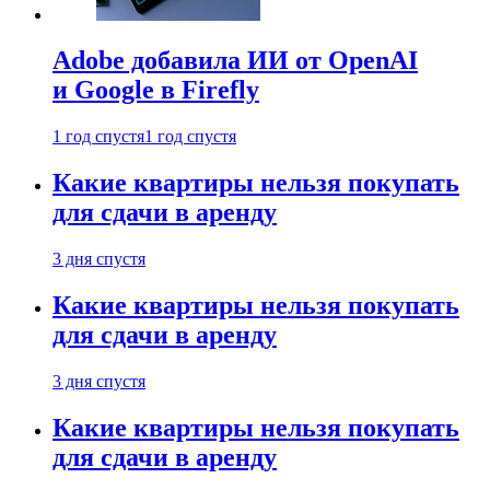
Adobe добавила ИИ от OpenAI
и Google в Firefly
1 год спустя
1 год спустя
Какие квартиры нельзя покупать
для сдачи в аренду
3 дня спустя
Какие квартиры нельзя покупать
для сдачи в аренду
3 дня спустя
Какие квартиры нельзя покупать
для сдачи в аренду