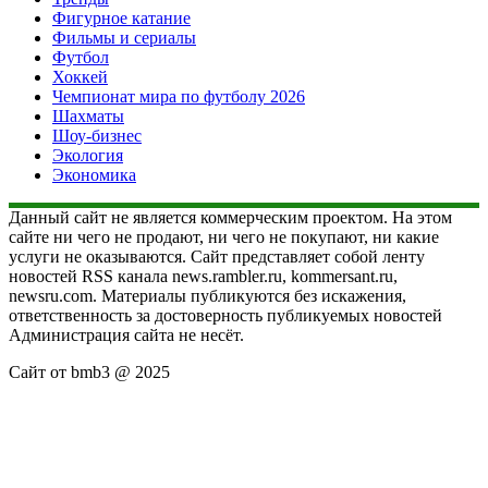
Фигурное катание
Фильмы и сериалы
Футбол
Хоккей
Чемпионат мира по футболу 2026
Шахматы
Шоу-бизнес
Экология
Экономика
Данный сайт не является коммерческим проектом. На этом
сайте ни чего не продают, ни чего не покупают, ни какие
услуги не оказываются. Сайт представляет собой ленту
новостей RSS канала news.rambler.ru, kommersant.ru,
newsru.com. Материалы публикуются без искажения,
ответственность за достоверность публикуемых новостей
Администрация сайта не несёт.
Сайт от bmb3 @ 2025