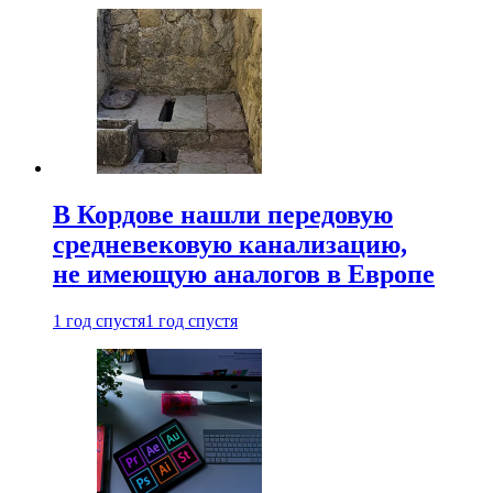
В Кордове нашли передовую
средневековую канализацию,
не имеющую аналогов в Европе
1 год спустя
1 год спустя