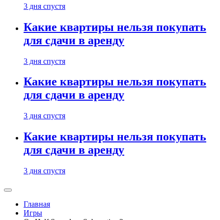
3 дня спустя
Какие квартиры нельзя покупать
для сдачи в аренду
3 дня спустя
Какие квартиры нельзя покупать
для сдачи в аренду
3 дня спустя
Какие квартиры нельзя покупать
для сдачи в аренду
3 дня спустя
Главная
Игры