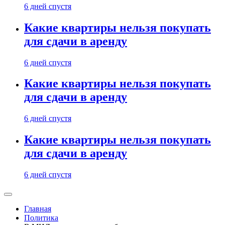
6 дней спустя
Какие квартиры нельзя покупать
для сдачи в аренду
6 дней спустя
Какие квартиры нельзя покупать
для сдачи в аренду
6 дней спустя
Какие квартиры нельзя покупать
для сдачи в аренду
6 дней спустя
Главная
Политика