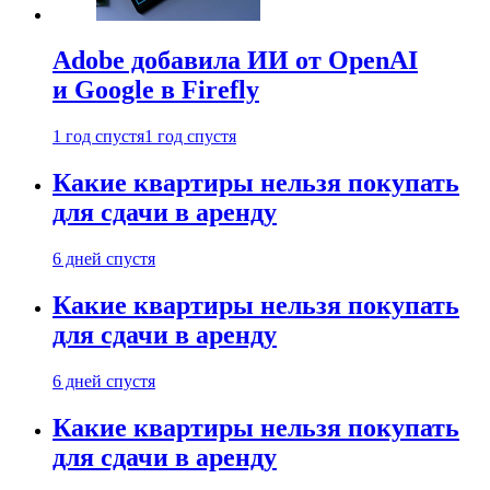
Adobe добавила ИИ от OpenAI
и Google в Firefly
1 год спустя
1 год спустя
Какие квартиры нельзя покупать
для сдачи в аренду
6 дней спустя
Какие квартиры нельзя покупать
для сдачи в аренду
6 дней спустя
Какие квартиры нельзя покупать
для сдачи в аренду