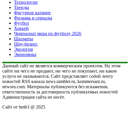
Технологии
Тренды
Фигурное катание
Фильмы и сериалы
Футбол
Хоккей
Чемпионат мира по футболу 2026
Шахматы
Шоу-бизнес
Экология
Экономика
Данный сайт не является коммерческим проектом. На этом
сайте ни чего не продают, ни чего не покупают, ни какие
услуги не оказываются. Сайт представляет собой ленту
новостей RSS канала news.rambler.ru, kommersant.ru,
newsru.com. Материалы публикуются без искажения,
ответственность за достоверность публикуемых новостей
Администрация сайта не несёт.
Сайт от bmb3 @ 2025