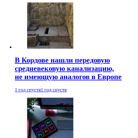
В Кордове нашли передовую
средневековую канализацию,
не имеющую аналогов в Европе
1 год спустя
1 год спустя