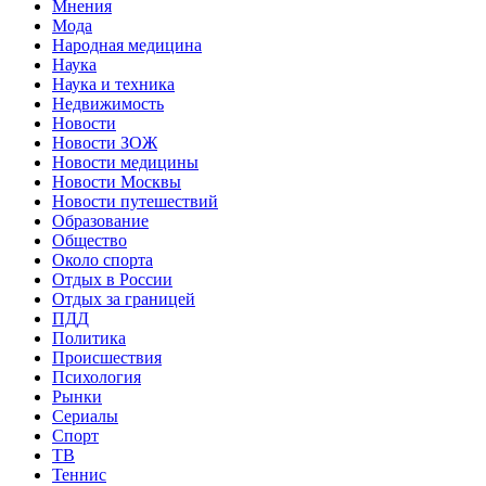
Мнения
Мода
Народная медицина
Наука
Наука и техника
Недвижимость
Новости
Новости ЗОЖ
Новости медицины
Новости Москвы
Новости путешествий
Образование
Общество
Около спорта
Отдых в России
Отдых за границей
ПДД
Политика
Происшествия
Психология
Рынки
Сериалы
Спорт
ТВ
Теннис