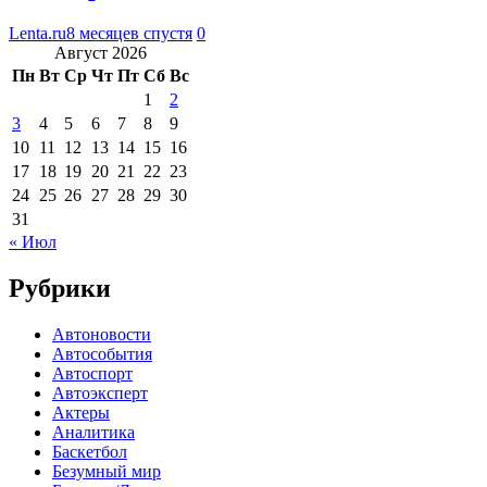
Lenta.ru
8 месяцев спустя
0
Август 2026
Пн
Вт
Ср
Чт
Пт
Сб
Вс
1
2
3
4
5
6
7
8
9
10
11
12
13
14
15
16
17
18
19
20
21
22
23
24
25
26
27
28
29
30
31
« Июл
Рубрики
Автоновости
Автособытия
Автоспорт
Автоэксперт
Актеры
Аналитика
Баскетбол
Безумный мир