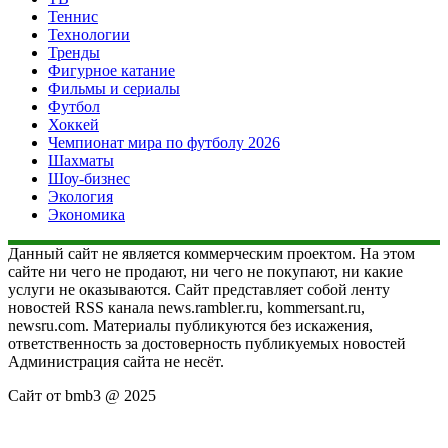
Теннис
Технологии
Тренды
Фигурное катание
Фильмы и сериалы
Футбол
Хоккей
Чемпионат мира по футболу 2026
Шахматы
Шоу-бизнес
Экология
Экономика
Данный сайт не является коммерческим проектом. На этом
сайте ни чего не продают, ни чего не покупают, ни какие
услуги не оказываются. Сайт представляет собой ленту
новостей RSS канала news.rambler.ru, kommersant.ru,
newsru.com. Материалы публикуются без искажения,
ответственность за достоверность публикуемых новостей
Администрация сайта не несёт.
Сайт от bmb3 @ 2025