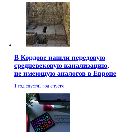
В Кордове нашли передовую
средневековую канализацию,
не имеющую аналогов в Европе
1 год спустя
1 год спустя