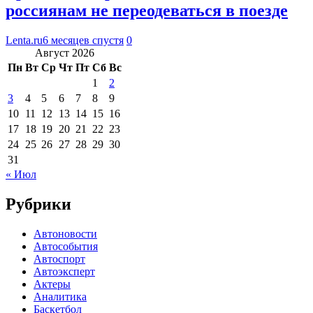
россиянам не переодеваться в поезде
Lenta.ru
6 месяцев спустя
0
Август 2026
Пн
Вт
Ср
Чт
Пт
Сб
Вс
1
2
3
4
5
6
7
8
9
10
11
12
13
14
15
16
17
18
19
20
21
22
23
24
25
26
27
28
29
30
31
« Июл
Рубрики
Автоновости
Автособытия
Автоспорт
Автоэксперт
Актеры
Аналитика
Баскетбол