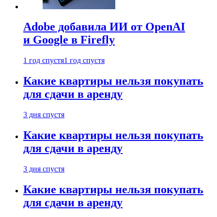
Adobe добавила ИИ от OpenAI
и Google в Firefly
1 год спустя
1 год спустя
Какие квартиры нельзя покупать
для сдачи в аренду
3 дня спустя
Какие квартиры нельзя покупать
для сдачи в аренду
3 дня спустя
Какие квартиры нельзя покупать
для сдачи в аренду