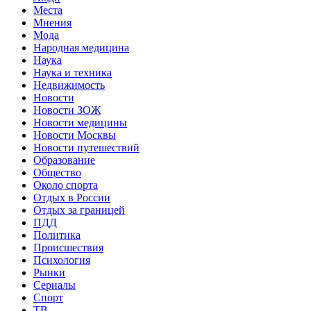
Места
Мнения
Мода
Народная медицина
Наука
Наука и техника
Недвижимость
Новости
Новости ЗОЖ
Новости медицины
Новости Москвы
Новости путешествий
Образование
Общество
Около спорта
Отдых в России
Отдых за границей
ПДД
Политика
Происшествия
Психология
Рынки
Сериалы
Спорт
ТВ