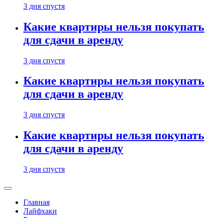
3 дня спустя
Какие квартиры нельзя покупать
для сдачи в аренду
3 дня спустя
Какие квартиры нельзя покупать
для сдачи в аренду
3 дня спустя
Какие квартиры нельзя покупать
для сдачи в аренду
3 дня спустя
Главная
Лайфхаки