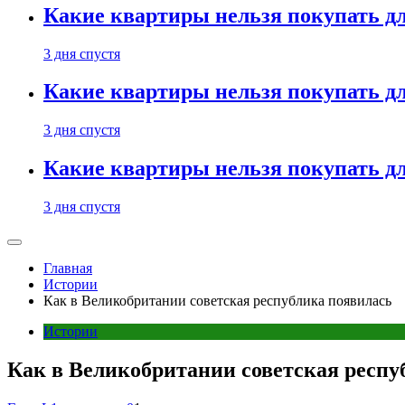
Какие квартиры нельзя покупать дл
3 дня спустя
Какие квартиры нельзя покупать дл
3 дня спустя
Какие квартиры нельзя покупать дл
3 дня спустя
Главная
Истории
Как в Великобритании советская республика появилась
Истории
Как в Великобритании советская респу