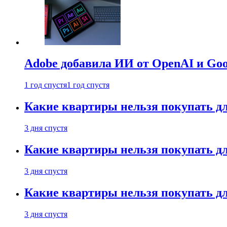
Adobe добавила ИИ от OpenAI и Goog
1 год спустя
1 год спустя
Какие квартиры нельзя покупать дл
3 дня спустя
Какие квартиры нельзя покупать дл
3 дня спустя
Какие квартиры нельзя покупать дл
3 дня спустя