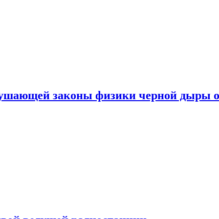
рушающей законы физики черной дыры о