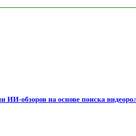
и ИИ-обзоров на основе поиска видеоро