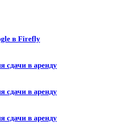
le в Firefly
я сдачи в аренду
я сдачи в аренду
я сдачи в аренду