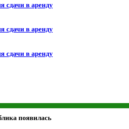
я сдачи в аренду
я сдачи в аренду
я сдачи в аренду
блика появилась