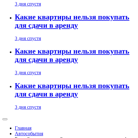
3 дня спустя
Какие квартиры нельзя покупать
для сдачи в аренду
3 дня спустя
Какие квартиры нельзя покупать
для сдачи в аренду
3 дня спустя
Какие квартиры нельзя покупать
для сдачи в аренду
3 дня спустя
Главная
Автособытия