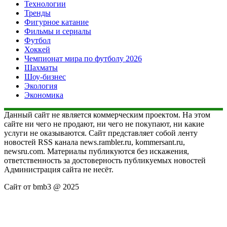
Технологии
Тренды
Фигурное катание
Фильмы и сериалы
Футбол
Хоккей
Чемпионат мира по футболу 2026
Шахматы
Шоу-бизнес
Экология
Экономика
Данный сайт не является коммерческим проектом. На этом
сайте ни чего не продают, ни чего не покупают, ни какие
услуги не оказываются. Сайт представляет собой ленту
новостей RSS канала news.rambler.ru, kommersant.ru,
newsru.com. Материалы публикуются без искажения,
ответственность за достоверность публикуемых новостей
Администрация сайта не несёт.
Сайт от bmb3 @ 2025