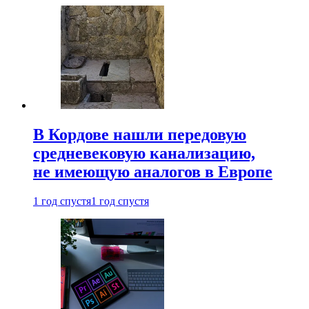
В Кордове нашли передовую
средневековую канализацию,
не имеющую аналогов в Европе
1 год спустя
1 год спустя