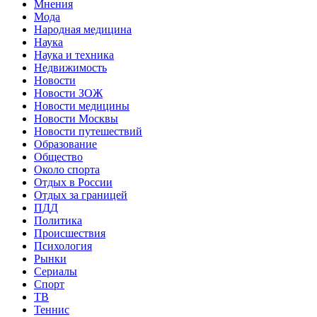
Мнения
Мода
Народная медицина
Наука
Наука и техника
Недвижимость
Новости
Новости ЗОЖ
Новости медицины
Новости Москвы
Новости путешествий
Образование
Общество
Около спорта
Отдых в России
Отдых за границей
ПДД
Политика
Происшествия
Психология
Рынки
Сериалы
Спорт
ТВ
Теннис