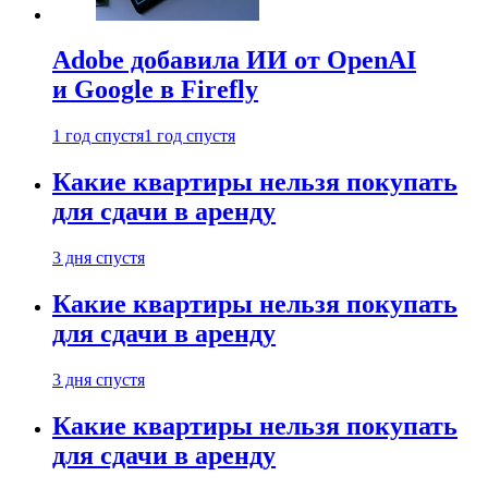
Adobe добавила ИИ от OpenAI
и Google в Firefly
1 год спустя
1 год спустя
Какие квартиры нельзя покупать
для сдачи в аренду
3 дня спустя
Какие квартиры нельзя покупать
для сдачи в аренду
3 дня спустя
Какие квартиры нельзя покупать
для сдачи в аренду