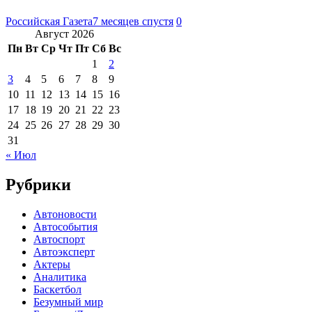
Российская Газета
7 месяцев спустя
0
Август 2026
Пн
Вт
Ср
Чт
Пт
Сб
Вс
1
2
3
4
5
6
7
8
9
10
11
12
13
14
15
16
17
18
19
20
21
22
23
24
25
26
27
28
29
30
31
« Июл
Рубрики
Автоновости
Автособытия
Автоспорт
Автоэксперт
Актеры
Аналитика
Баскетбол
Безумный мир