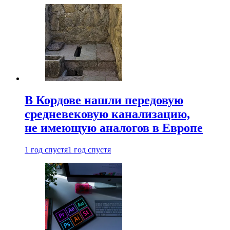
В Кордове нашли передовую
средневековую канализацию,
не имеющую аналогов в Европе
1 год спустя
1 год спустя