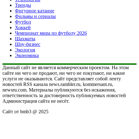
Тренды
Фигурное катание
Фильмы и сериалы
Футбол
Хоккей
Чемпионат мира по футболу 2026
Шахматы
Шоу-бизнес
Экология
Экономика
Данный сайт не является коммерческим проектом. На этом
сайте ни чего не продают, ни чего не покупают, ни какие
услуги не оказываются. Сайт представляет собой ленту
новостей RSS канала news.rambler.ru, kommersant.ru,
newsru.com. Материалы публикуются без искажения,
ответственность за достоверность публикуемых новостей
Администрация сайта не несёт.
Сайт от bmb3 @ 2025