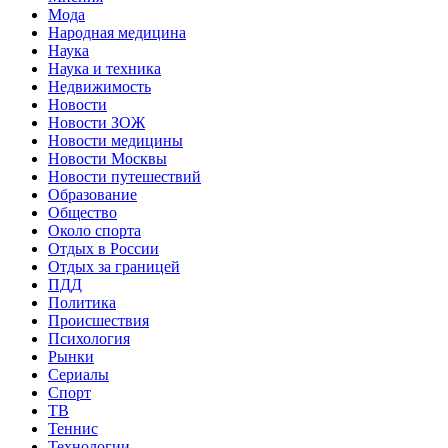
Мода
Народная медицина
Наука
Наука и техника
Недвижимость
Новости
Новости ЗОЖ
Новости медицины
Новости Москвы
Новости путешествий
Образование
Общество
Около спорта
Отдых в России
Отдых за границей
ПДД
Политика
Происшествия
Психология
Рынки
Сериалы
Спорт
ТВ
Теннис
Технологии