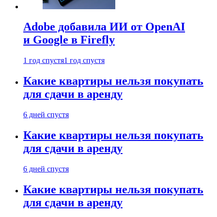
Adobe добавила ИИ от OpenAI
и Google в Firefly
1 год спустя
1 год спустя
Какие квартиры нельзя покупать
для сдачи в аренду
6 дней спустя
Какие квартиры нельзя покупать
для сдачи в аренду
6 дней спустя
Какие квартиры нельзя покупать
для сдачи в аренду