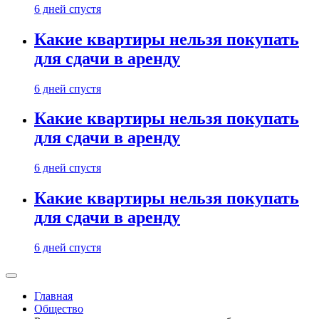
6 дней спустя
Какие квартиры нельзя покупать
для сдачи в аренду
6 дней спустя
Какие квартиры нельзя покупать
для сдачи в аренду
6 дней спустя
Какие квартиры нельзя покупать
для сдачи в аренду
6 дней спустя
Главная
Общество