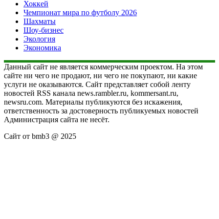
Хоккей
Чемпионат мира по футболу 2026
Шахматы
Шоу-бизнес
Экология
Экономика
Данный сайт не является коммерческим проектом. На этом
сайте ни чего не продают, ни чего не покупают, ни какие
услуги не оказываются. Сайт представляет собой ленту
новостей RSS канала news.rambler.ru, kommersant.ru,
newsru.com. Материалы публикуются без искажения,
ответственность за достоверность публикуемых новостей
Администрация сайта не несёт.
Сайт от bmb3 @ 2025