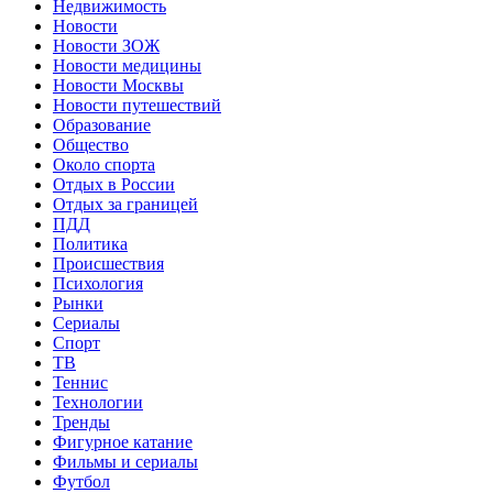
Недвижимость
Новости
Новости ЗОЖ
Новости медицины
Новости Москвы
Новости путешествий
Образование
Общество
Около спорта
Отдых в России
Отдых за границей
ПДД
Политика
Происшествия
Психология
Рынки
Сериалы
Спорт
ТВ
Теннис
Технологии
Тренды
Фигурное катание
Фильмы и сериалы
Футбол