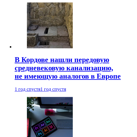
В Кордове нашли передовую
средневековую канализацию,
не имеющую аналогов в Европе
1 год спустя
1 год спустя