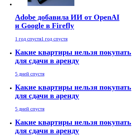
Adobe добавила ИИ от OpenAI
и Google в Firefly
1 год спустя
1 год спустя
Какие квартиры нельзя покупать
для сдачи в аренду
5 дней спустя
Какие квартиры нельзя покупать
для сдачи в аренду
5 дней спустя
Какие квартиры нельзя покупать
для сдачи в аренду