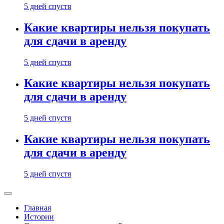
5 дней спустя
Какие квартиры нельзя покупать
для сдачи в аренду
5 дней спустя
Какие квартиры нельзя покупать
для сдачи в аренду
5 дней спустя
Какие квартиры нельзя покупать
для сдачи в аренду
5 дней спустя
Главная
Истории