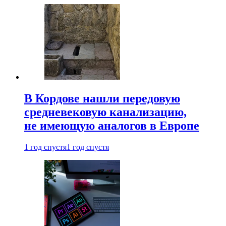
В Кордове нашли передовую
средневековую канализацию,
не имеющую аналогов в Европе
1 год спустя
1 год спустя