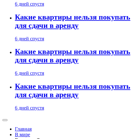
6 дней спустя
Какие квартиры нельзя покупать
для сдачи в аренду
6 дней спустя
Какие квартиры нельзя покупать
для сдачи в аренду
6 дней спустя
Какие квартиры нельзя покупать
для сдачи в аренду
6 дней спустя
Главная
В мире