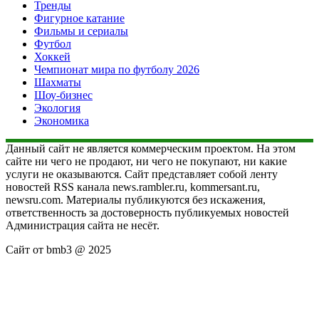
Тренды
Фигурное катание
Фильмы и сериалы
Футбол
Хоккей
Чемпионат мира по футболу 2026
Шахматы
Шоу-бизнес
Экология
Экономика
Данный сайт не является коммерческим проектом. На этом
сайте ни чего не продают, ни чего не покупают, ни какие
услуги не оказываются. Сайт представляет собой ленту
новостей RSS канала news.rambler.ru, kommersant.ru,
newsru.com. Материалы публикуются без искажения,
ответственность за достоверность публикуемых новостей
Администрация сайта не несёт.
Сайт от bmb3 @ 2025