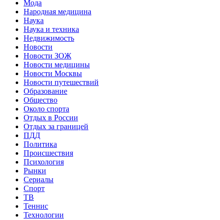
Мода
Народная медицина
Наука
Наука и техника
Недвижимость
Новости
Новости ЗОЖ
Новости медицины
Новости Москвы
Новости путешествий
Образование
Общество
Около спорта
Отдых в России
Отдых за границей
ПДД
Политика
Происшествия
Психология
Рынки
Сериалы
Спорт
ТВ
Теннис
Технологии