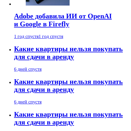
Adobe добавила ИИ от OpenAI
и Google в Firefly
1 год спустя
1 год спустя
Какие квартиры нельзя покупать
для сдачи в аренду
6 дней спустя
Какие квартиры нельзя покупать
для сдачи в аренду
6 дней спустя
Какие квартиры нельзя покупать
для сдачи в аренду