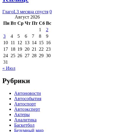
ГлагоL
3 месяца спустя
0
Август 2026
Пн
Вт
Ср
Чт
Пт
Сб
Вс
1
2
3
4
5
6
7
8
9
10
11
12
13
14
15
16
17
18
19
20
21
22
23
24
25
26
27
28
29
30
31
« Июл
Рубрики
Автоновости
Автособытия
Автоспорт
Автоэксперт
Актеры
Аналитика
Баскетбол
Безумный мир