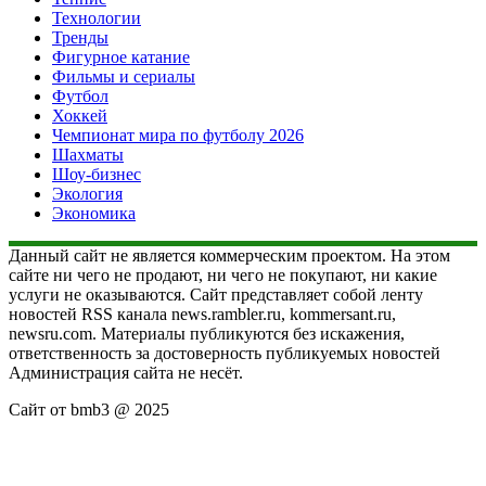
Технологии
Тренды
Фигурное катание
Фильмы и сериалы
Футбол
Хоккей
Чемпионат мира по футболу 2026
Шахматы
Шоу-бизнес
Экология
Экономика
Данный сайт не является коммерческим проектом. На этом
сайте ни чего не продают, ни чего не покупают, ни какие
услуги не оказываются. Сайт представляет собой ленту
новостей RSS канала news.rambler.ru, kommersant.ru,
newsru.com. Материалы публикуются без искажения,
ответственность за достоверность публикуемых новостей
Администрация сайта не несёт.
Сайт от bmb3 @ 2025