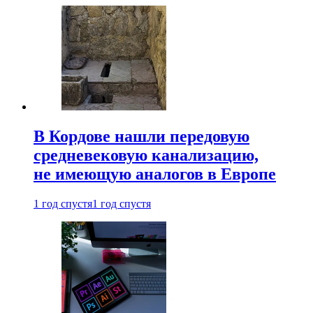
В Кордове нашли передовую
средневековую канализацию,
не имеющую аналогов в Европе
1 год спустя
1 год спустя