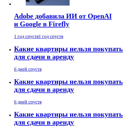
Adobe добавила ИИ от OpenAI
и Google в Firefly
1 год спустя
1 год спустя
Какие квартиры нельзя покупать
для сдачи в аренду
6 дней спустя
Какие квартиры нельзя покупать
для сдачи в аренду
6 дней спустя
Какие квартиры нельзя покупать
для сдачи в аренду