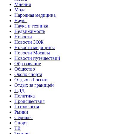
Мнения
Мода
Народная медицина
Наука
Наука и техника
Недвижимость
Новости
Новости ЗОЖ
Новости медицины
Новости Москвы
Новости путешествий
Образование
Общество
Около спорта
Отдых в России
Отдых за границей
ПДД
Политика
Происшествия
Психология
Рынки
Сериалы
Спорт
ТВ
Теннис