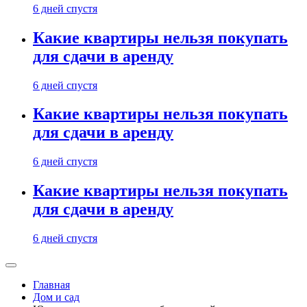
6 дней спустя
Какие квартиры нельзя покупать
для сдачи в аренду
6 дней спустя
Какие квартиры нельзя покупать
для сдачи в аренду
6 дней спустя
Какие квартиры нельзя покупать
для сдачи в аренду
6 дней спустя
Главная
Дом и сад