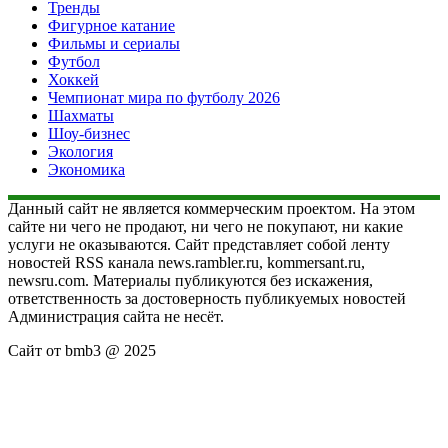
Тренды
Фигурное катание
Фильмы и сериалы
Футбол
Хоккей
Чемпионат мира по футболу 2026
Шахматы
Шоу-бизнес
Экология
Экономика
Данный сайт не является коммерческим проектом. На этом
сайте ни чего не продают, ни чего не покупают, ни какие
услуги не оказываются. Сайт представляет собой ленту
новостей RSS канала news.rambler.ru, kommersant.ru,
newsru.com. Материалы публикуются без искажения,
ответственность за достоверность публикуемых новостей
Администрация сайта не несёт.
Сайт от bmb3 @ 2025