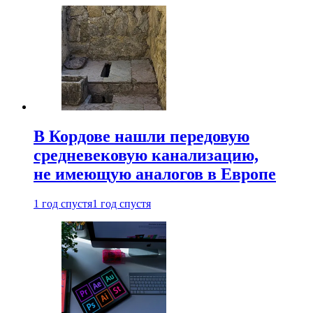
В Кордове нашли передовую
средневековую канализацию,
не имеющую аналогов в Европе
1 год спустя
1 год спустя