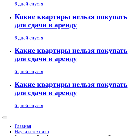
6 дней спустя
Какие квартиры нельзя покупать
для сдачи в аренду
6 дней спустя
Какие квартиры нельзя покупать
для сдачи в аренду
6 дней спустя
Какие квартиры нельзя покупать
для сдачи в аренду
6 дней спустя
Главная
Наука и техника