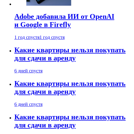
Adobe добавила ИИ от OpenAI
и Google в Firefly
1 год спустя
1 год спустя
Какие квартиры нельзя покупать
для сдачи в аренду
6 дней спустя
Какие квартиры нельзя покупать
для сдачи в аренду
6 дней спустя
Какие квартиры нельзя покупать
для сдачи в аренду