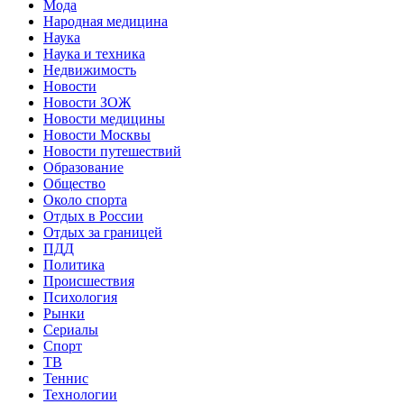
Мода
Народная медицина
Наука
Наука и техника
Недвижимость
Новости
Новости ЗОЖ
Новости медицины
Новости Москвы
Новости путешествий
Образование
Общество
Около спорта
Отдых в России
Отдых за границей
ПДД
Политика
Происшествия
Психология
Рынки
Сериалы
Спорт
ТВ
Теннис
Технологии